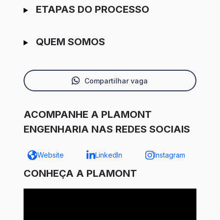
ETAPAS DO PROCESSO
QUEM SOMOS
Compartilhar vaga
ACOMPANHE A PLAMONT
ENGENHARIA NAS REDES SOCIAIS
Website
LinkedIn
Instagram
CONHEÇA A PLAMONT