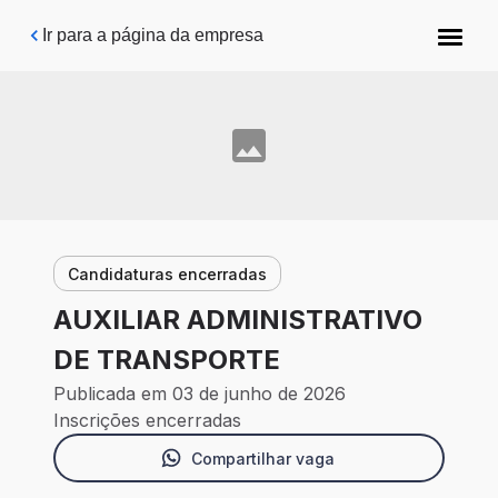
Pular para o conteúdo principal
Ir para a página da empresa
Candidaturas encerradas
AUXILIAR ADMINISTRATIVO
DE TRANSPORTE
Publicada em 03 de junho de 2026
Inscrições encerradas
Compartilhar vaga