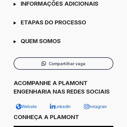
INFORMAÇÕES ADICIONAIS
ETAPAS DO PROCESSO
QUEM SOMOS
Compartilhar vaga
ACOMPANHE A PLAMONT
ENGENHARIA NAS REDES SOCIAIS
Website
LinkedIn
Instagram
CONHEÇA A PLAMONT