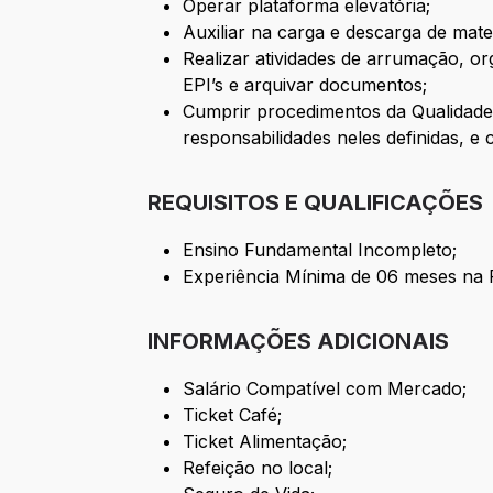
Operar plataforma elevatória;
Auxiliar na carga e descarga de mat
Realizar atividades de arrumação, or
EPI’s e arquivar documentos;
Cumprir procedimentos da Qualidade
responsabilidades neles definidas, e
REQUISITOS E QUALIFICAÇÕES
Ensino Fundamental Incompleto;
Experiência Mínima de 06 meses na 
INFORMAÇÕES ADICIONAIS
Salário Compatível com Mercado;
Ticket Café;
Ticket Alimentação;
Refeição no local;